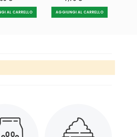
GI AL CARRELLO
AGGIUNGI AL CARRELLO
AGGI