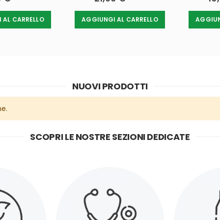
 AL CARRELLO
AGGIUNGI AL CARRELLO
AGGIUN
NUOVI PRODOTTI
ne.
SCOPRI LE NOSTRE SEZIONI DEDICATE