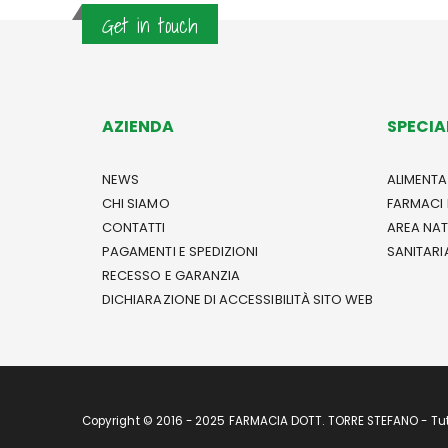
Get in touch
AZIENDA
SPECIA
NEWS
ALIMENTA
CHI SIAMO
FARMACI 
CONTATTI
AREA NA
PAGAMENTI E SPEDIZIONI
SANITARI
RECESSO E GARANZIA
DICHIARAZIONE DI ACCESSIBILITÀ SITO WEB
Copyright © 2016 - 2025 FARMACIA DOTT. TORRE STEFANO - Tutti 