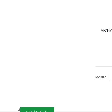
VICHY
Mostra