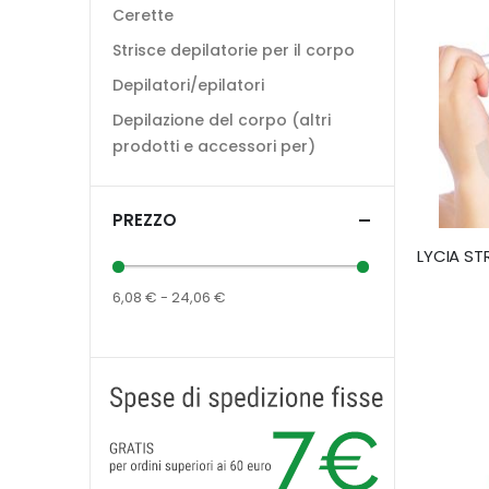
Cerette
Strisce depilatorie per il corpo
Depilatori/epilatori
Depilazione del corpo (altri
prodotti e accessori per)
PREZZO
6,08 € - 24,06 €