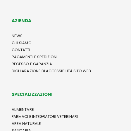
AZIENDA
NEWS
CHI SIAMO
CONTATTI
PAGAMENTI E SPEDIZIONI
RECESSO E GARANZIA
DICHIARAZIONE DI ACCESSIBILITÀ SITO WEB
SPECIALIZZAZIONI
ALIMENTARE
FARMACI E INTEGRATORI VETERINARI
AREA NATURALE
SANITARIA