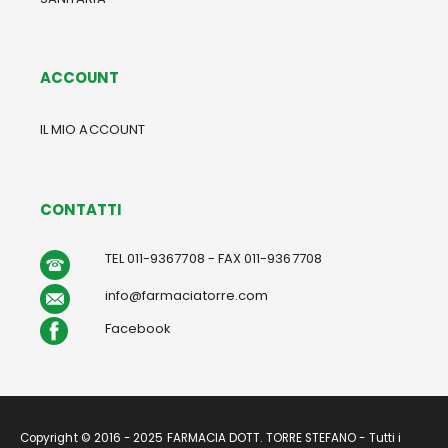
ACCOUNT
IL MIO ACCOUNT
CONTATTI
TEL 011-9367708 - FAX 011-9367708
info@farmaciatorre.com
Facebook
Copyright © 2016 - 2025 FARMACIA DOTT. TORRE STEFANO - Tutti i