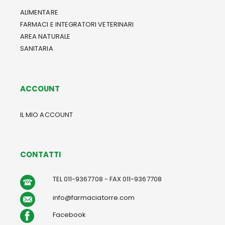
ALIMENTARE
FARMACI E INTEGRATORI VETERINARI
AREA NATURALE
SANITARIA
ACCOUNT
IL MIO ACCOUNT
CONTATTI
TEL 011-9367708 - FAX 011-9367708
info@farmaciatorre.com
Facebook