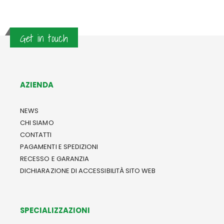
Get in touch
AZIENDA
NEWS
CHI SIAMO
CONTATTI
PAGAMENTI E SPEDIZIONI
RECESSO E GARANZIA
DICHIARAZIONE DI ACCESSIBILITÀ SITO WEB
SPECIALIZZAZIONI