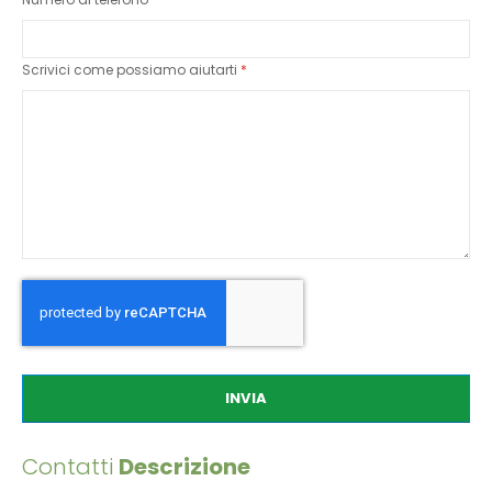
Scrivici come possiamo aiutarti
INVIA
Contatti
Descrizione