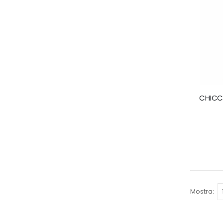
CHICC
Mostra