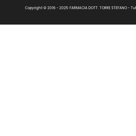
Copyright © 2016 - 2025 FARMACIA DOTT. TORRE STEFANO - Tutti 