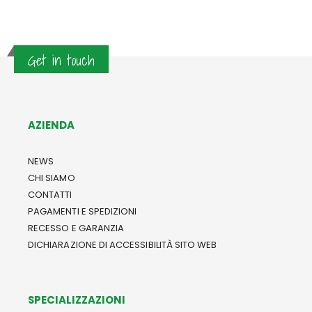
Get in touch
AZIENDA
NEWS
CHI SIAMO
CONTATTI
PAGAMENTI E SPEDIZIONI
RECESSO E GARANZIA
DICHIARAZIONE DI ACCESSIBILITÀ SITO WEB
SPECIALIZZAZIONI