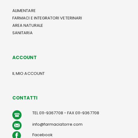
ALIMENTARE
FARMACI E INTEGRATORI VETERINARI
AREA NATURALE
SANITARIA
ACCOUNT
IL MIO ACCOUNT
CONTATTI
TEL 011-9367708 - FAX 011-9367708
info@farmaciatorre.com
Facebook