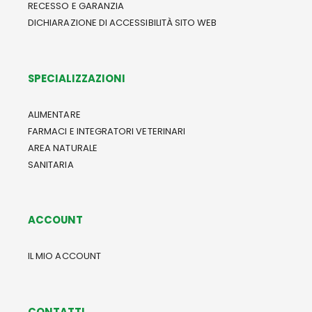
RECESSO E GARANZIA
DICHIARAZIONE DI ACCESSIBILITÀ SITO WEB
SPECIALIZZAZIONI
ALIMENTARE
FARMACI E INTEGRATORI VETERINARI
AREA NATURALE
SANITARIA
ACCOUNT
IL MIO ACCOUNT
CONTATTI