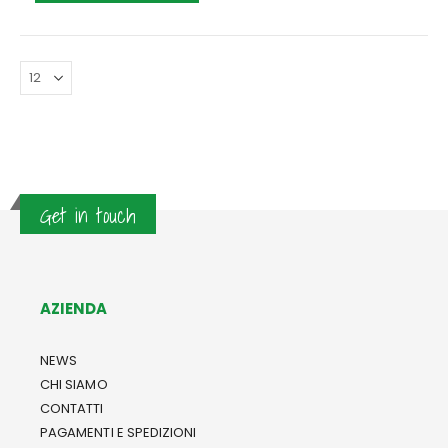
Get in touch
AZIENDA
NEWS
CHI SIAMO
CONTATTI
PAGAMENTI E SPEDIZIONI