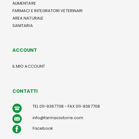
ALIMENTARE
FARMACI E INTEGRATORI VETERINARI
AREA NATURALE
SANITARIA
ACCOUNT
IL MIO ACCOUNT
CONTATTI
TEL 011-9367708 - FAX 011-9367708
info@farmaciatorre.com
Facebook