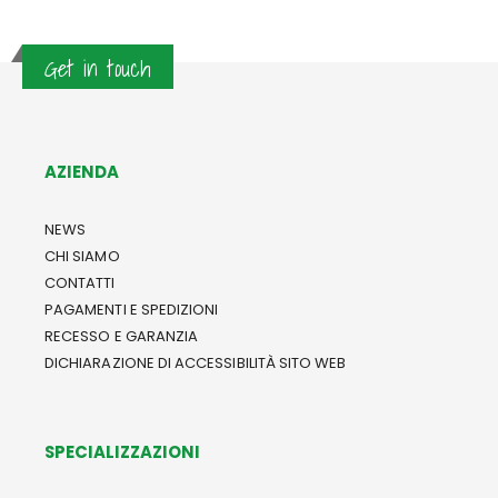
Get in touch
AZIENDA
NEWS
CHI SIAMO
CONTATTI
PAGAMENTI E SPEDIZIONI
RECESSO E GARANZIA
DICHIARAZIONE DI ACCESSIBILITÀ SITO WEB
SPECIALIZZAZIONI