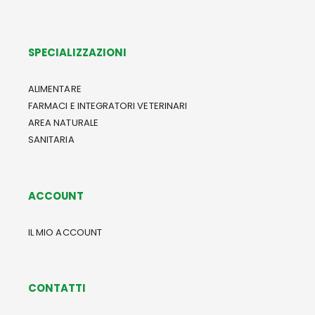
SPECIALIZZAZIONI
ALIMENTARE
FARMACI E INTEGRATORI VETERINARI
AREA NATURALE
SANITARIA
ACCOUNT
IL MIO ACCOUNT
CONTATTI