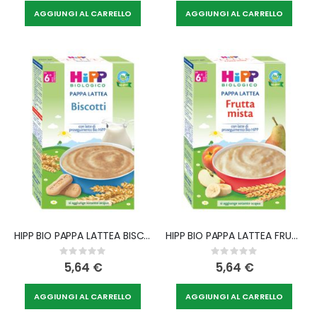
AGGIUNGI AL CARRELLO
AGGIUNGI AL CARRELLO
HIPP BIO PAPPA LATTEA BISCOTTI 250 G
HIPP BIO PAPPA LATTEA FRUTTA MISTA 250 G
Rating:
Rating:
0%
0%
5,64 €
5,64 €
AGGIUNGI AL CARRELLO
AGGIUNGI AL CARRELLO