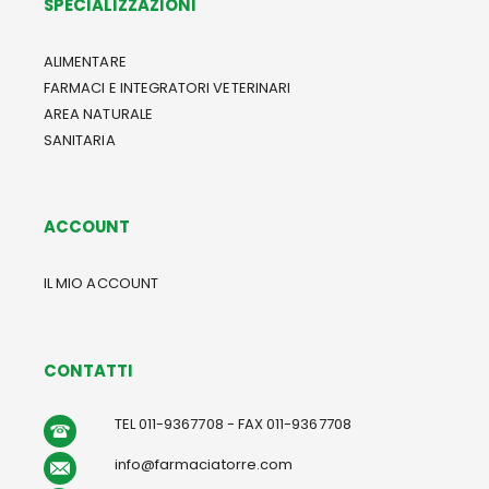
SPECIALIZZAZIONI
ALIMENTARE
FARMACI E INTEGRATORI VETERINARI
AREA NATURALE
SANITARIA
ACCOUNT
IL MIO ACCOUNT
CONTATTI
TEL 011-9367708 - FAX 011-9367708
info@farmaciatorre.com