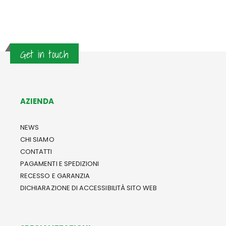
Get in touch
AZIENDA
NEWS
CHI SIAMO
CONTATTI
PAGAMENTI E SPEDIZIONI
RECESSO E GARANZIA
DICHIARAZIONE DI ACCESSIBILITÀ SITO WEB