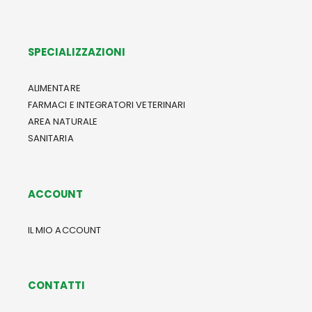
SPECIALIZZAZIONI
ALIMENTARE
FARMACI E INTEGRATORI VETERINARI
AREA NATURALE
SANITARIA
ACCOUNT
IL MIO ACCOUNT
CONTATTI