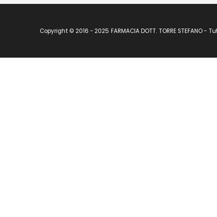
Copyright © 2016 - 2025 FARMACIA DOTT. TORRE STEFANO - Tutti 