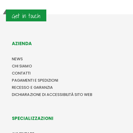
Get in touch
AZIENDA
NEWS
CHI SIAMO
CONTATTI
PAGAMENTI E SPEDIZIONI
RECESSO E GARANZIA
DICHIARAZIONE DI ACCESSIBILITÀ SITO WEB
SPECIALIZZAZIONI