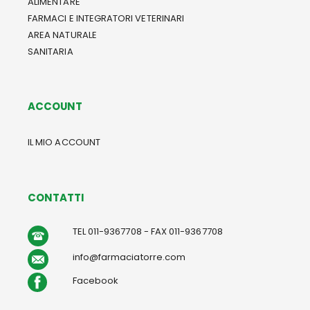
ALIMENTARE
FARMACI E INTEGRATORI VETERINARI
AREA NATURALE
SANITARIA
ACCOUNT
IL MIO ACCOUNT
CONTATTI
TEL 011-9367708 - FAX 011-9367708
info@farmaciatorre.com
Facebook