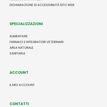
DICHIARAZIONE DI ACCESSIBILITÀ SITO WEB
SPECIALIZZAZIONI
ALIMENTARE
FARMACI E INTEGRATORI VETERINARI
AREA NATURALE
SANITARIA
ACCOUNT
IL MIO ACCOUNT
CONTATTI