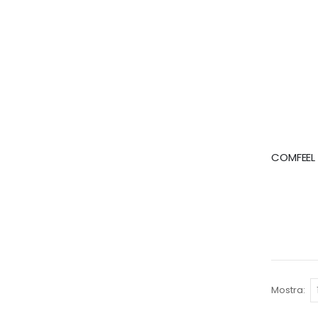
COMFEEL 
Mostra