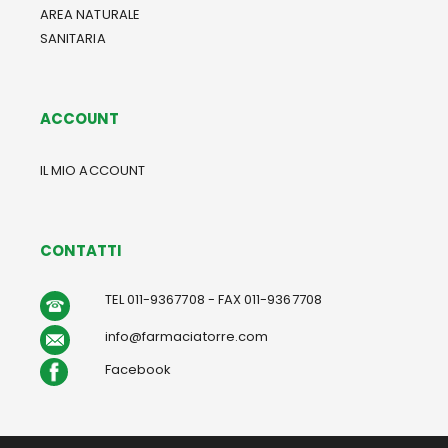
AREA NATURALE
SANITARIA
ACCOUNT
IL MIO ACCOUNT
CONTATTI
TEL 011-9367708 - FAX 011-9367708
info@farmaciatorre.com
Facebook