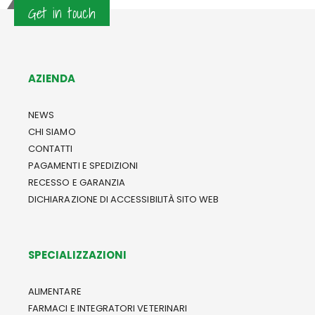
Get in touch
AZIENDA
NEWS
CHI SIAMO
CONTATTI
PAGAMENTI E SPEDIZIONI
RECESSO E GARANZIA
DICHIARAZIONE DI ACCESSIBILITÀ SITO WEB
SPECIALIZZAZIONI
ALIMENTARE
FARMACI E INTEGRATORI VETERINARI