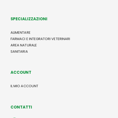
SPECIALIZZAZIONI
ALIMENTARE
FARMACI E INTEGRATORI VETERINARI
AREA NATURALE
SANITARIA
ACCOUNT
IL MIO ACCOUNT
CONTATTI