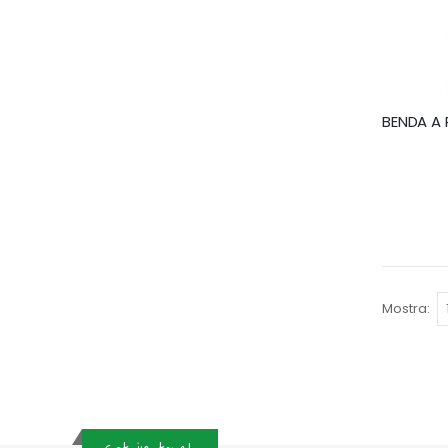
Mostra