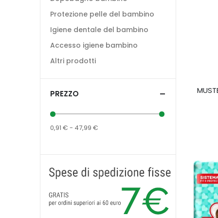
Protezione pelle del bambino
Igiene dentale del bambino
Accesso igiene bambino
Altri prodotti
MUSTE
PREZZO
0,91 € - 47,99 €