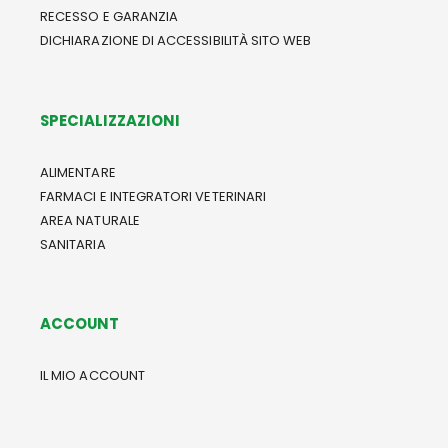
RECESSO E GARANZIA
DICHIARAZIONE DI ACCESSIBILITÀ SITO WEB
SPECIALIZZAZIONI
ALIMENTARE
FARMACI E INTEGRATORI VETERINARI
AREA NATURALE
SANITARIA
ACCOUNT
IL MIO ACCOUNT