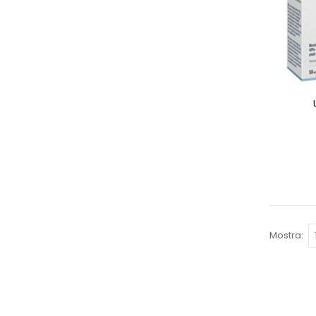
Mostra