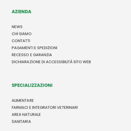
AZIENDA
NEWS
CHI SIAMO
CONTATTI
PAGAMENTI E SPEDIZIONI
RECESSO E GARANZIA
DICHIARAZIONE DI ACCESSIBILITÀ SITO WEB
SPECIALIZZAZIONI
ALIMENTARE
FARMACI E INTEGRATORI VETERINARI
AREA NATURALE
SANITARIA